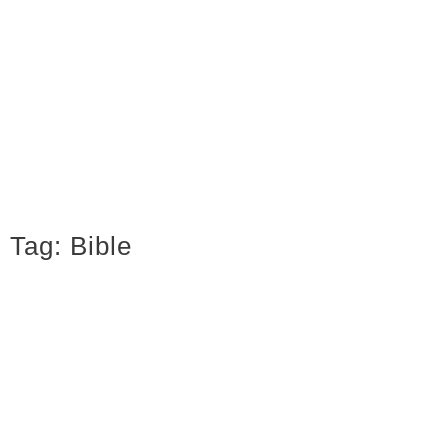
Tag:
Bible